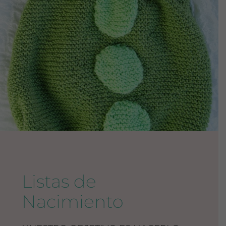
Listas de
Nacimiento