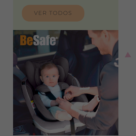
VER TODOS