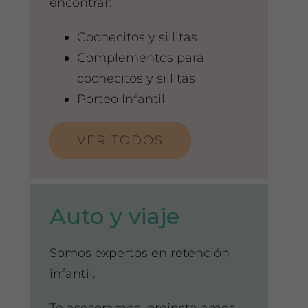
encontrar:
Cochecitos y sillitas
Complementos para
cochecitos y sillitas
Porteo Infantil
VER TODOS
Auto y viaje
Somos expertos en retención
infantil.