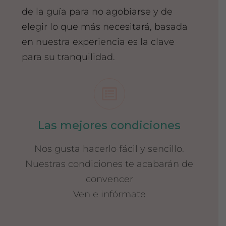
de la guía para no agobiarse y de
elegir lo que más necesitará, basada
en nuestra experiencia es la clave
para su tranquilidad.
Las mejores condiciones
Nos gusta hacerlo fácil y sencillo.
Nuestras condiciones te acabarán de
convencer
Ven e infórmate