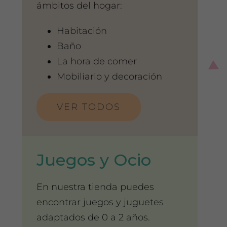
ámbitos del hogar:
Habitación
Baño
La hora de comer
Mobiliario y decoración
VER TODOS
Juegos y Ocio
En nuestra tienda puedes
encontrar juegos y juguetes
adaptados de 0 a 2 años.