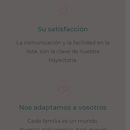
Su satisfacción
La comunicación y la facilidad en la
lista, son la clave de nuestra
trayectoria.
Nos adaptamos a vosotros
Cada familia es un mundo.
Nuestra polivalencia, hará que se