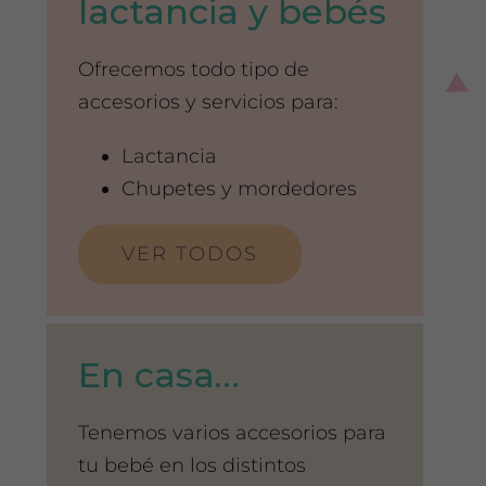
lactancia y bebés
Ofrecemos todo tipo de
accesorios y servicios para:
Lactancia
Chupetes y mordedores
VER TODOS
En casa…
Tenemos varios accesorios para
tu bebé en los distintos