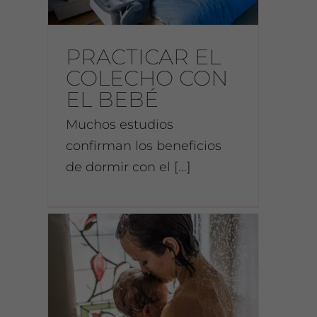
PRACTICAR EL
COLECHO CON
EL BEBÉ
Muchos estudios
confirman los beneficios
de dormir con el [...]
rme