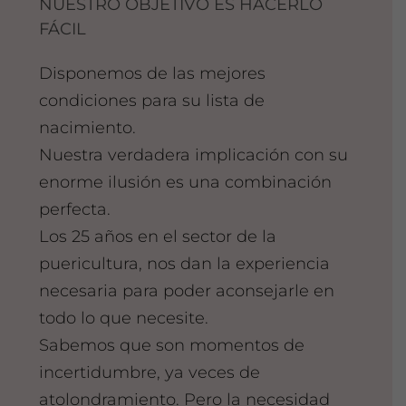
NUESTRO OBJETIVO ES HACERLO
FÁCIL
Disponemos de las mejores
condiciones para su lista de
nacimiento.
Nuestra verdadera implicación con su
enorme ilusión es una combinación
perfecta.
Los 25 años en el sector de la
puericultura, nos dan la experiencia
necesaria para poder aconsejarle en
todo lo que necesite.
Sabemos que son momentos de
incertidumbre, ya veces de
atolondramiento. Pero la necesidad