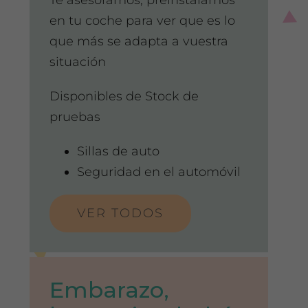
Te asesoramos, preinstalamos
en tu coche para ver que es lo
que más se adapta a vuestra
situación
Disponibles de Stock de
pruebas
Sillas de auto
Seguridad en el automóvil
VER TODOS
Embarazo,