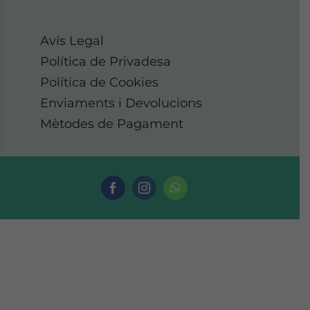
Avís Legal
Política de Privadesa
Política de Cookies
Enviaments i Devolucions
Mètodes de Pagament