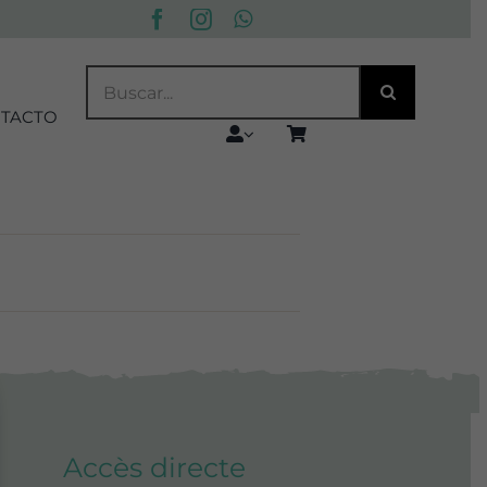
BUSCAR:
TACTO
Accès directe