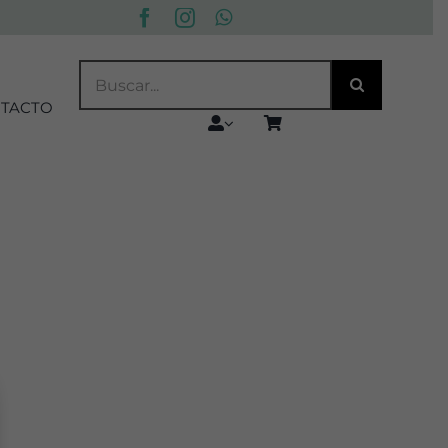
BUSCAR:
TACTO