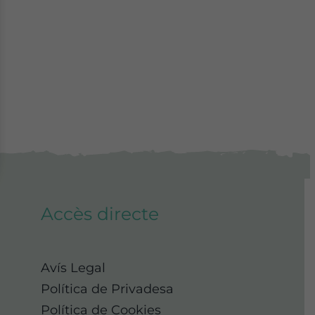
Accès directe
Avís Legal
Política de Privadesa
Política de Cookies