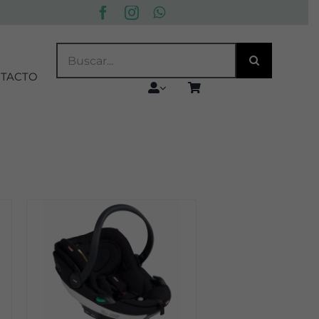
BUSCAR:
TACTO