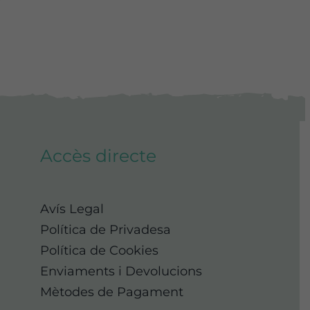
Accès directe
Avís Legal
Política de Privadesa
Política de Cookies
Enviaments i Devolucions
Mètodes de Pagament