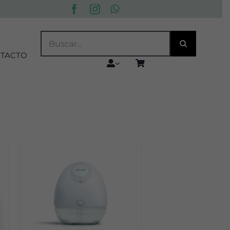
BUSCAR:
TACTO