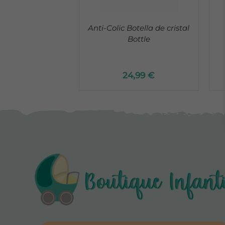
Anti-Colic Botella de cristal
Bottle
24,99
€