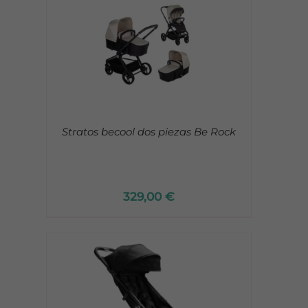
Stratos becool dos piezas Be Rock
329,00
€