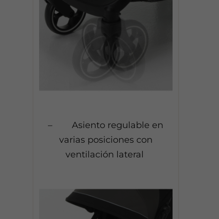
– Asiento regulable en
varias posiciones con
ventilación lateral