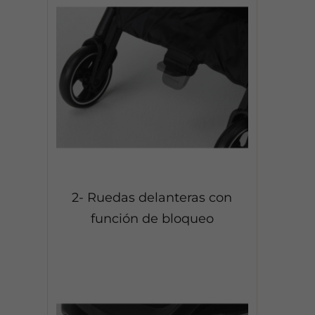
2- Ruedas delanteras con
función de bloqueo