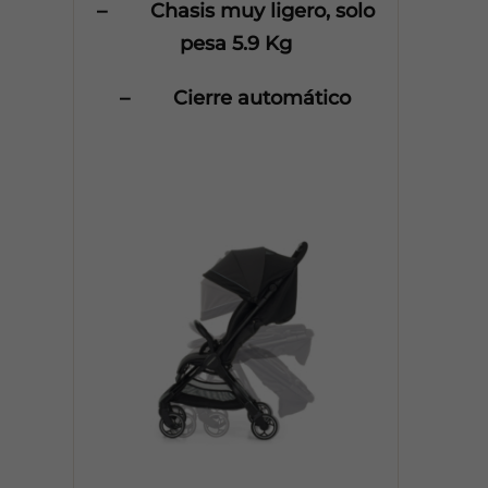
– Chasis muy ligero, solo
pesa 5.9 Kg
– Cierre automático