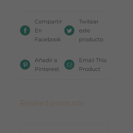
Compartir
Twitear
En
este
Facebook
producto
Añadir a
Email This
Pinterest
Product
Related products