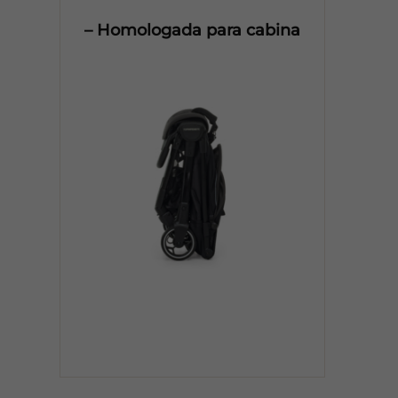
– Homologada para cabina