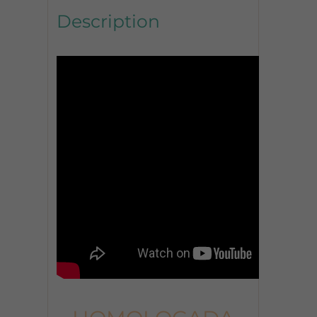
Description