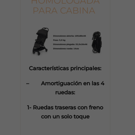
HOMOLOGADA
PARA CABINA
Características principales:
– Amortiguación en las 4
ruedas:
1- Ruedas traseras con freno
con un solo toque