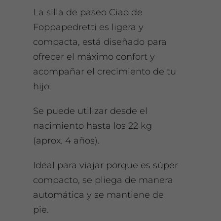
La silla de paseo Ciao de
Foppapedretti es ligera y
compacta, está diseñado para
ofrecer el máximo confort y
acompañar el crecimiento de tu
hijo.
Se puede utilizar desde el
nacimiento hasta los 22 kg
(aprox. 4 años).
Ideal para viajar porque es súper
compacto, se pliega de manera
automática y se mantiene de
pie.