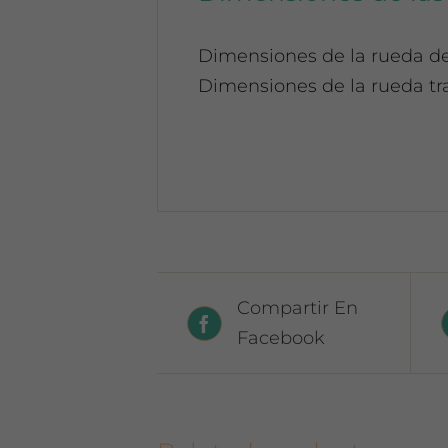
Dimensiones de la rueda de
Dimensiones de la rueda tr
Compartir En
Facebook