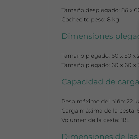
Tamaño desplegado: 86 x 6
Cochecito peso: 8 kg
Dimensiones plega
Tamaño plegado: 60 x 50 x 
Tamaño plegado: 60 x 60 x 
Capacidad de carg
Peso máximo del niño: 22 k
Carga máxima de la cesta: 
Volumen de la cesta: 18L
Dimensiones de las