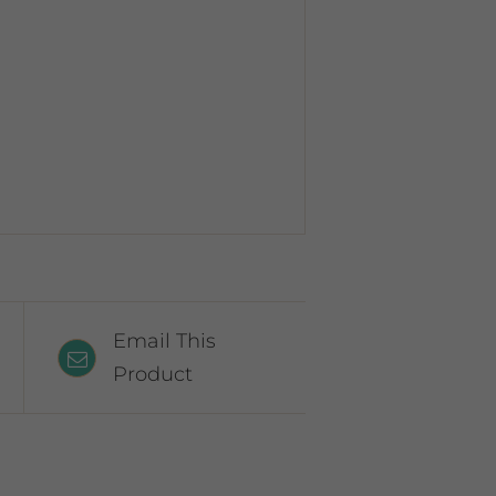
Email This
Product