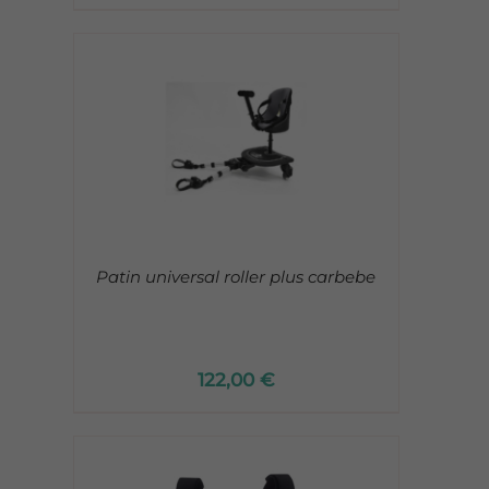
Patin universal roller plus carbebe
122,00
€