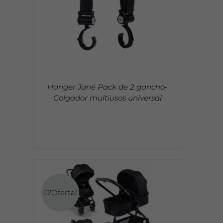
Hanger Jané Pack de 2 gancho-
Colgador multiusos universal
D'Oferta!