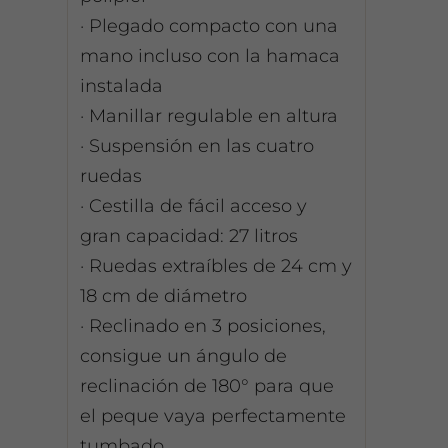
· Plegado compacto con una
mano incluso con la hamaca
instalada
· Manillar regulable en altura
· Suspensión en las cuatro
ruedas
· Cestilla de fácil acceso y
gran capacidad: 27 litros
· Ruedas extraíbles de 24 cm y
18 cm de diámetro
· Reclinado en 3 posiciones,
consigue un ángulo de
reclinación de 180° para que
el peque vaya perfectamente
tumbado.