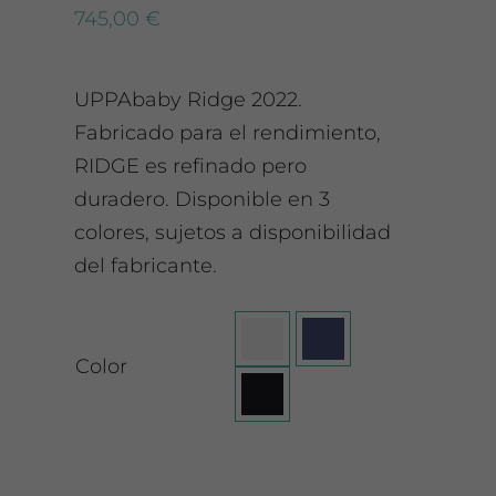
745,00
€
UPPAbaby Ridge 2022.
Fabricado para el rendimiento,
RIDGE es refinado pero
duradero. Disponible en 3
colores, sujetos a disponibilidad
del fabricante.

Color