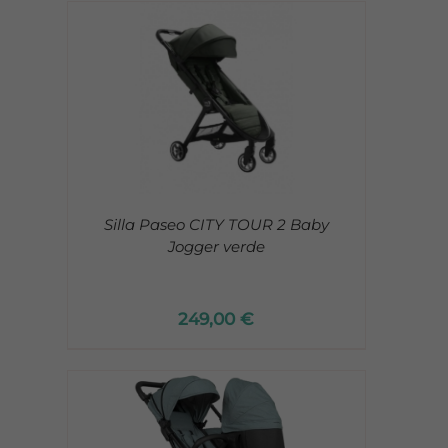
Silla Paseo CITY TOUR 2 Baby
Jogger verde
249,00
€