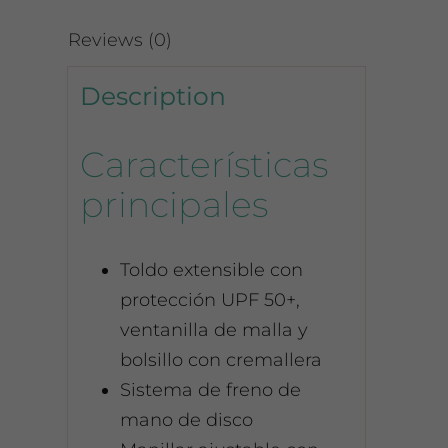
Reviews (0)
Description
Características
principales
Toldo extensible con
protección UPF 50+,
ventanilla de malla y
bolsillo con cremallera
Sistema de freno de
mano de disco