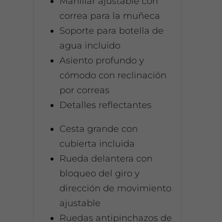
Manillar ajustable con
correa para la muñeca
Soporte para botella de
agua incluido
Asiento profundo y
cómodo con reclinación
por correas
Detalles reflectantes
Cesta grande con
cubierta incluida
Rueda delantera con
bloqueo del giro y
dirección de movimiento
ajustable
Ruedas antipinchazos de