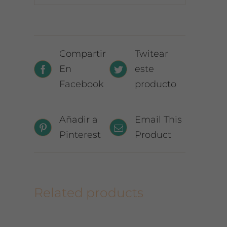
Compartir
Twitear
En
este
Facebook
producto
Añadir a
Email This
Pinterest
Product
Related products