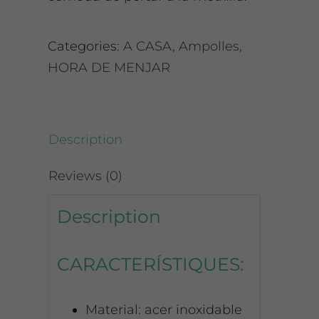
Categories:
A CASA
,
Ampolles
,
HORA DE MENJAR
Description
Reviews (0)
Description
CARACTERÍSTIQUES:
Material: acer inoxidable