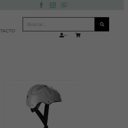
BUSCAR:
TACTO