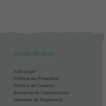
Accès directe
Avís Legal
Política de Privadesa
Política de Cookies
Enviaments i Devolucions
Mètodes de Pagament