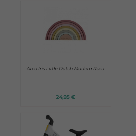
Arco Iris Little Dutch Madera Rosa
24,95
€